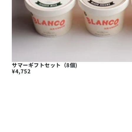
サマーギフトセット（8個)
¥4,752