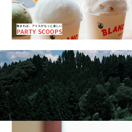
集まれば、アイスがもっと楽しい
PARTY SCOOPS