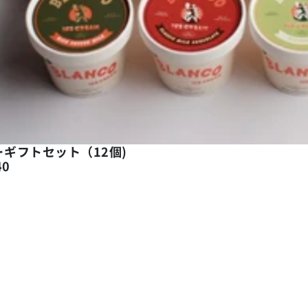
ーギフトセット（12個)
40