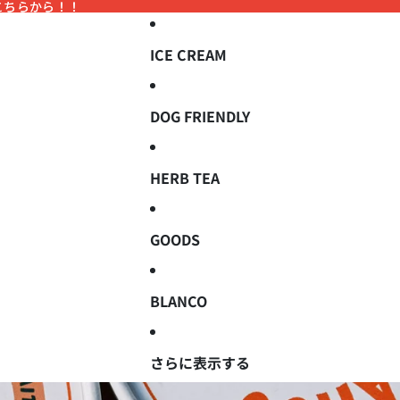
こちらから！！
こちらから！！
ICE CREAM
DOG FRIENDLY
HERB TEA
GOODS
BLANCO
さらに表示する