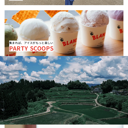
PARTY SCOOPS
集まれば、アイスがもっと楽しい
PARTY SCOOPS