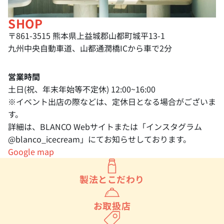
SHOP
〒861-3515 熊本県上益城郡山都町城平13-1
九州中央自動車道、山都通潤橋ICから車で2分
営業時間
土日(祝、年末年始等不定休) 12:00~16:00
※イベント出店の際などは、定休日となる場合がございま
す。
詳細は、BLANCO Webサイトまたは「
インスタグラム
@blanco_icecream
」にてお知らせしております。
Google map
製法とこだわり
お取扱店