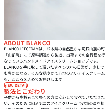
ABOUT BLANCO
BLANCO ICECERAMは、熊本県の自然豊かな阿蘇山麓の町
「山都町」にて原料調達から製造、出荷までの全行程を行
なっているハンドメイドアイスクリームショップです。
BLANCOを手に取って頂いたすべての方の日常が、少しで
も豊かになる、そんな穏やかで心地のよいアイスクリーム
を、こころを込めてお届けします。
VIEW DETAIL
製法とこだわり
子供から高齢者まで多くの方に安心して食べていただきた
い、そのためにBLANCOのアイスクリームは砂糖の量を抑