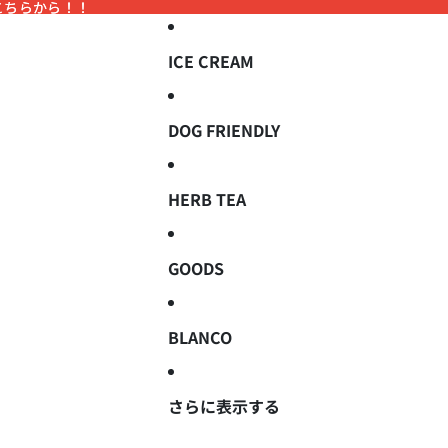
こちらから！！
こちらから！！
ICE CREAM
DOG FRIENDLY
HERB TEA
GOODS
BLANCO
さらに表示する