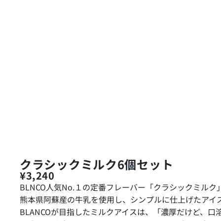
クラシックミルク6個セット
¥3,240
BLNCO人気No.１の定番フレーバー「クラシックミル
熊本県阿蘇産の牛乳を使用し、シンプルに仕上げたアイ
BLANCOが目指したミルクアイスは、「濃厚だけど、